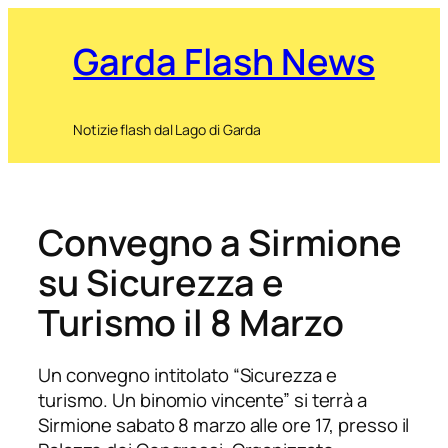
Garda Flash News
Notizie flash dal Lago di Garda
Convegno a Sirmione
su Sicurezza e
Turismo il 8 Marzo
Un convegno intitolato “Sicurezza e
turismo. Un binomio vincente” si terrà a
Sirmione sabato 8 marzo alle ore 17, presso il