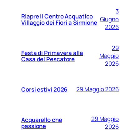
3
Riapre il Centro Acquatico
Giugno
Villaggio dei Fiori a Sirmione
2026
29
Festa di Primavera alla
Maggio
Casa del Pescatore
2026
29 Maggio 2026
Corsi estivi 2026
29 Maggio
Acquarello che
passione
2026