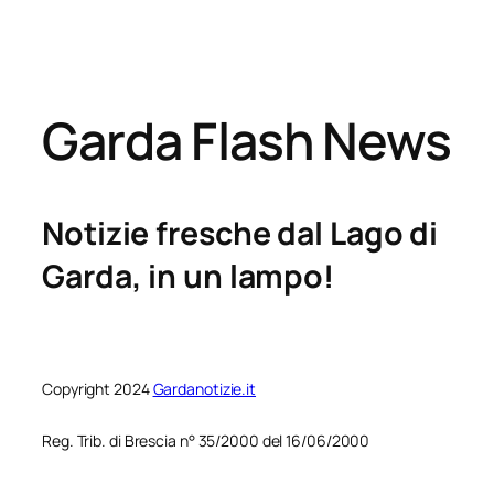
Garda Flash News
Notizie fresche dal Lago di
Garda, in un lampo!
Copyright 2024
Gardanotizie.it
Reg. Trib. di Brescia n° 35/2000 del 16/06/2000