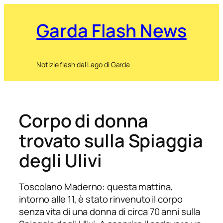
Garda Flash News
Notizie flash dal Lago di Garda
Corpo di donna
trovato sulla Spiaggia
degli Ulivi
Toscolano Maderno: questa mattina,
intorno alle 11, è stato rinvenuto il corpo
senza vita di una donna di circa 70 anni sulla