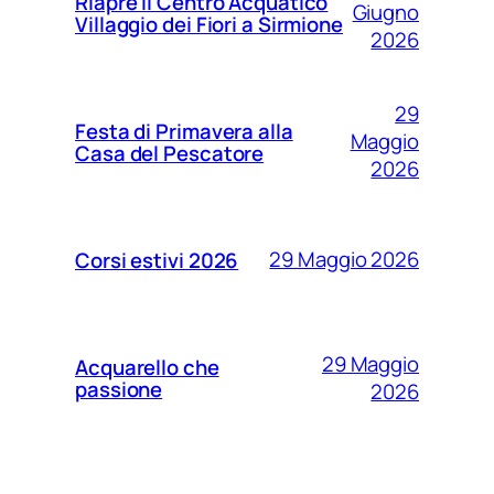
Riapre il Centro Acquatico
Giugno
Villaggio dei Fiori a Sirmione
2026
29
Festa di Primavera alla
Maggio
Casa del Pescatore
2026
29 Maggio 2026
Corsi estivi 2026
29 Maggio
Acquarello che
passione
2026