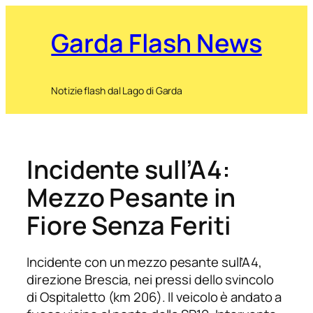
Garda Flash News
Notizie flash dal Lago di Garda
Incidente sull’A4:
Mezzo Pesante in
Fiore Senza Feriti
Incidente con un mezzo pesante sull’A4,
direzione Brescia, nei pressi dello svincolo
di Ospitaletto (km 206). Il veicolo è andato a