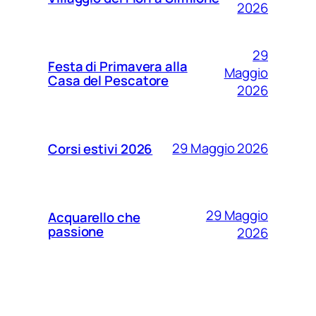
2026
29
Festa di Primavera alla
Maggio
Casa del Pescatore
2026
29 Maggio 2026
Corsi estivi 2026
29 Maggio
Acquarello che
passione
2026