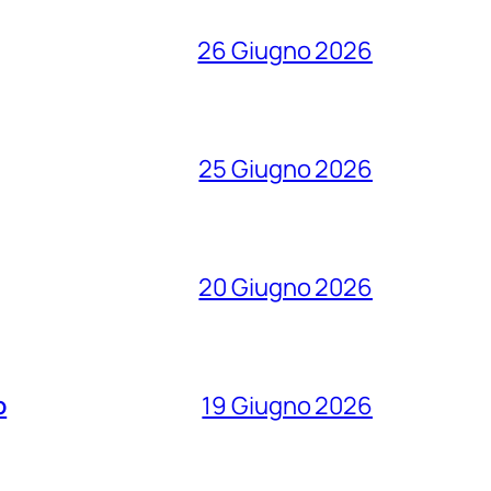
26 Giugno 2026
25 Giugno 2026
20 Giugno 2026
o
19 Giugno 2026