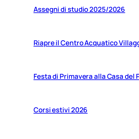
Assegni di studio 2025/2026
Riapre il Centro Acquatico Villagg
Festa di Primavera alla Casa del
Corsi estivi 2026