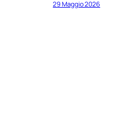
29 Maggio 2026