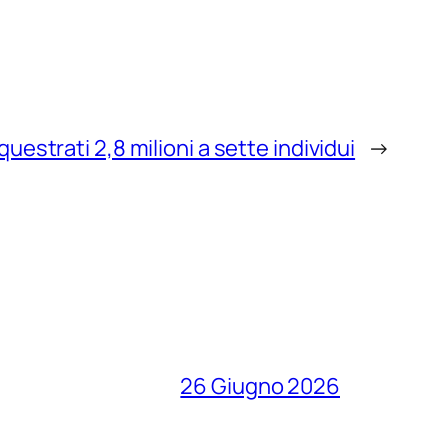
questrati 2,8 milioni a sette individui
→
26 Giugno 2026