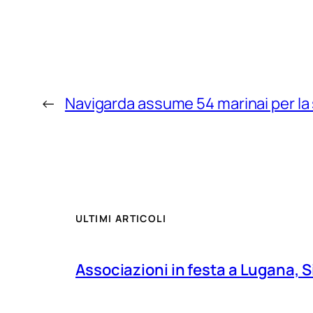
←
Navigarda assume 54 marinai per la 
ULTIMI ARTICOLI
Associazioni in festa a Lugana, S