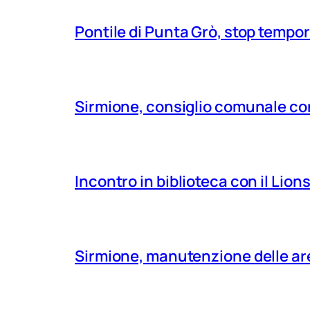
Pontile di Punta Grò, stop tempor
Sirmione, consiglio comunale con
Incontro in biblioteca con il Lio
Sirmione, manutenzione delle aree