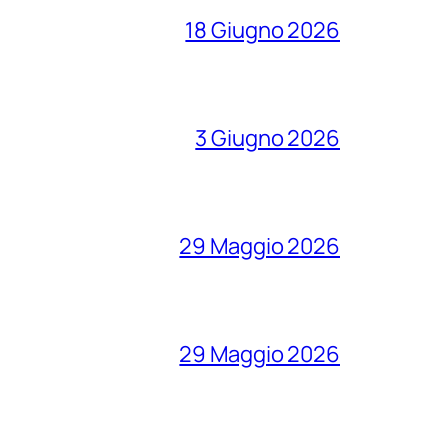
18 Giugno 2026
3 Giugno 2026
29 Maggio 2026
29 Maggio 2026