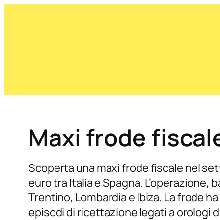
Maxi frode fiscal
Scoperta una maxi frode fiscale nel sett
euro tra Italia e Spagna. L’operazione,
Trentino, Lombardia e Ibiza. La frode ha
episodi di ricettazione legati a orologi d