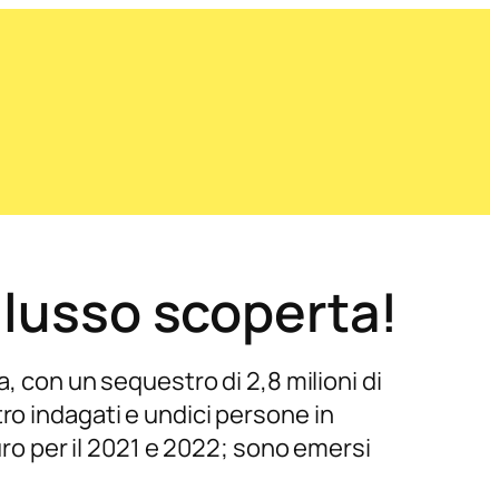
i lusso scoperta!
, con un sequestro di 2,8 milioni di
ro indagati e undici persone in
uro per il 2021 e 2022; sono emersi