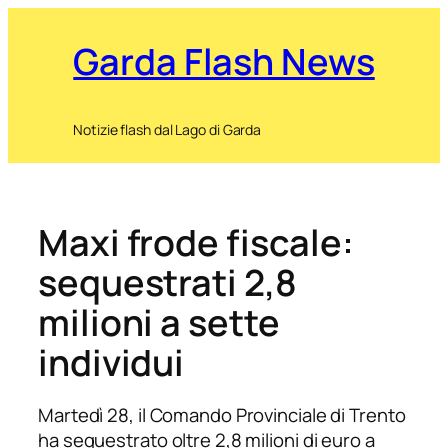
Garda Flash News
Notizie flash dal Lago di Garda
Maxi frode fiscale:
sequestrati 2,8
milioni a sette
individui
Martedì 28, il Comando Provinciale di Trento
ha sequestrato oltre 2,8 milioni di euro a