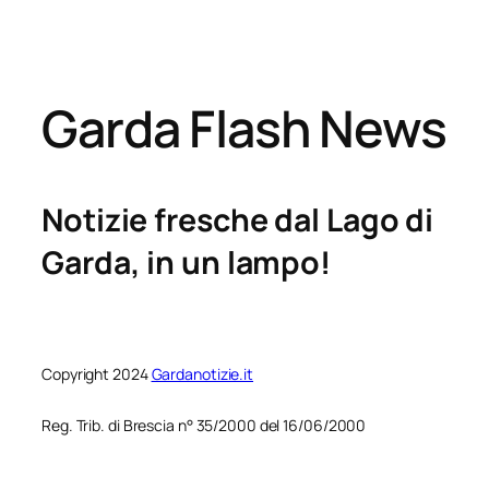
Garda Flash News
Notizie fresche dal Lago di
Garda, in un lampo!
Copyright 2024
Gardanotizie.it
Reg. Trib. di Brescia n° 35/2000 del 16/06/2000