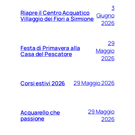
3
Riapre il Centro Acquatico
Giugno
Villaggio dei Fiori a Sirmione
2026
29
Festa di Primavera alla
Maggio
Casa del Pescatore
2026
29 Maggio 2026
Corsi estivi 2026
29 Maggio
Acquarello che
passione
2026