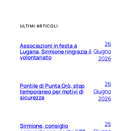
ULTIMI ARTICOLI
26
Associazioni in festa a
Giugno
Lugana, Sirmione ringrazia il
volontariato
2026
26
Pontile di Punta Grò, stop
Giugno
temporaneo per motivi di
sicurezza
2026
25
Sirmione, consiglio