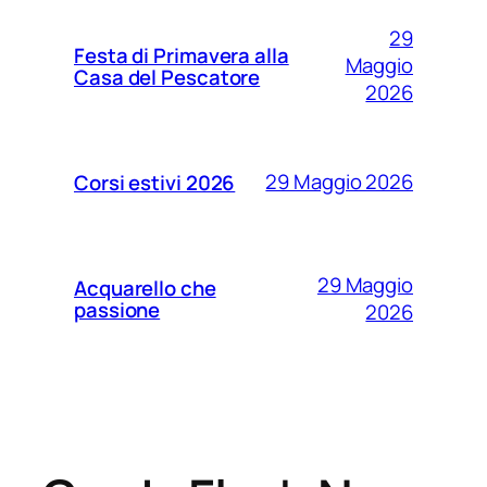
29
Festa di Primavera alla
Maggio
Casa del Pescatore
2026
29 Maggio 2026
Corsi estivi 2026
29 Maggio
Acquarello che
passione
2026