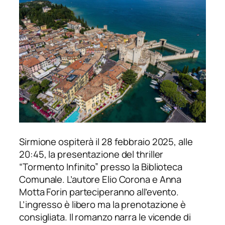
Sirmione ospiterà il 28 febbraio 2025, alle
20:45, la presentazione del thriller
“Tormento Infinito” presso la Biblioteca
Comunale. L’autore Elio Corona e Anna
Motta Forin parteciperanno all’evento.
L’ingresso è libero ma la prenotazione è
consigliata. Il romanzo narra le vicende di