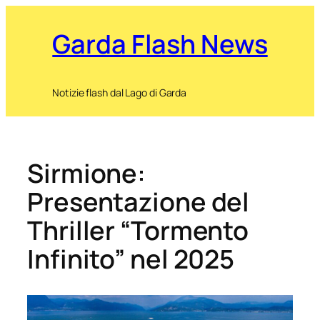
Garda Flash News
Notizie flash dal Lago di Garda
Sirmione:
Presentazione del
Thriller “Tormento
Infinito” nel 2025