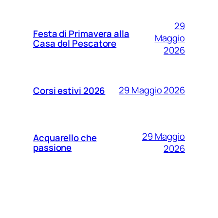
29
Festa di Primavera alla
Maggio
Casa del Pescatore
2026
29 Maggio 2026
Corsi estivi 2026
29 Maggio
Acquarello che
passione
2026