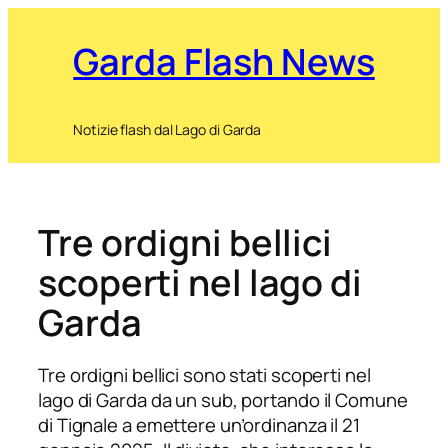
Garda Flash News
Notizie flash dal Lago di Garda
Tre ordigni bellici
scoperti nel lago di
Garda
Tre ordigni bellici sono stati scoperti nel
lago di Garda da un sub, portando il Comune
di Tignale a emettere un’ordinanza il 21