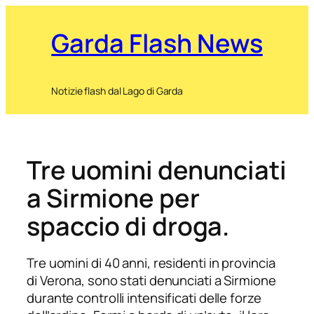
Garda Flash News
Notizie flash dal Lago di Garda
Tre uomini denunciati
a Sirmione per
spaccio di droga.
Tre uomini di 40 anni, residenti in provincia
di Verona, sono stati denunciati a Sirmione
durante controlli intensificati delle forze