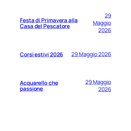
29
Festa di Primavera alla
Maggio
Casa del Pescatore
2026
29 Maggio 2026
Corsi estivi 2026
29 Maggio
Acquarello che
passione
2026