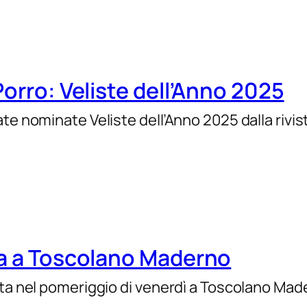
Porro: Veliste dell’Anno 2025
e nominate Veliste dell’Anno 2025 dalla rivista
ta a Toscolano Maderno
ata nel pomeriggio di venerdì a Toscolano Made