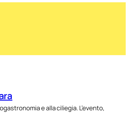
ara
gastronomia e alla ciliegia. L’evento,