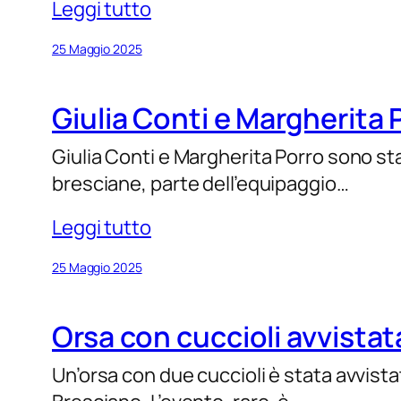
Leggi tutto
25 Maggio 2025
Giulia Conti e Margherita 
Giulia Conti e Margherita Porro sono stat
bresciane, parte dell’equipaggio…
Leggi tutto
25 Maggio 2025
Orsa con cuccioli avvista
Un’orsa con due cuccioli è stata avvist