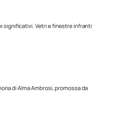
ignificativi. Vetri e finestre infranti
emoria di Alma Ambrosi, promossa da