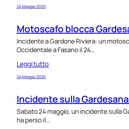
24 Maggio 2025
Motoscafo blocca Gardesana
Incidente a Gardone Riviera: un motosc
Occidentale a Fasano il 24…
Leggi tutto
24 Maggio 2025
Incidente sulla Gardesana
Sabato 24 maggio, un incidente sulla G
ha perso il…