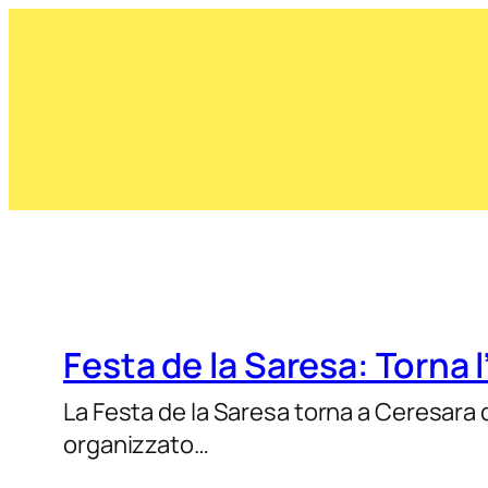
Festa de la Saresa: Torna
La Festa de la Saresa torna a Ceresara d
organizzato…