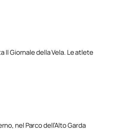
 Il Giornale della Vela. Le atlete
rno, nel Parco dell’Alto Garda